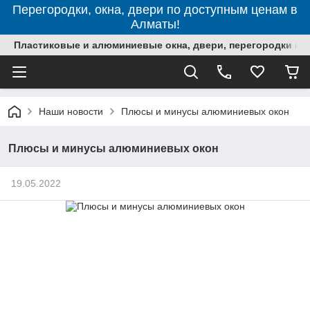
Перегородки, окна, двери по доступным ценам в
Алматы!
Пластиковые и алюминиевые окна, двери, перегородки в 
Наши новости
Плюсы и минусы алюминиевых окон
Плюсы и минусы алюминиевых окон
19.05.2022