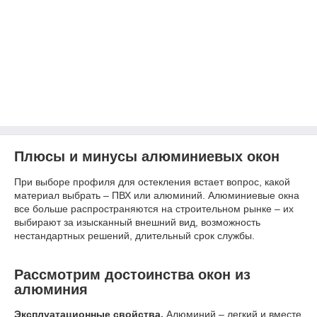
Плюсы и минусы алюминиевых окон
При выборе профиля для остекления встает вопрос, какой
материал выбрать – ПВХ или алюминий. Алюминиевые окна
все больше распространяются на строительном рынке – их
выбирают за изысканный внешний вид, возможность
нестандартных решений, длительный срок службы.
Рассмотрим достоинства окон из
алюминия
Эксплуатационные свойства.
Алюминий – легкий и вместе