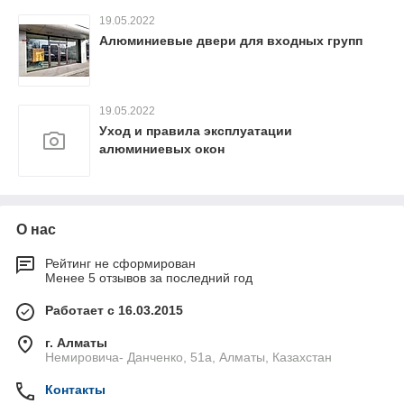
19.05.2022
Алюминиевые двери для входных групп
19.05.2022
Уход и правила эксплуатации
алюминиевых окон
О нас
Рейтинг не сформирован
Менее 5 отзывов за последний год
Работает с 16.03.2015
г. Алматы
Немировича- Данченко, 51а, Алматы, Казахстан
Контакты