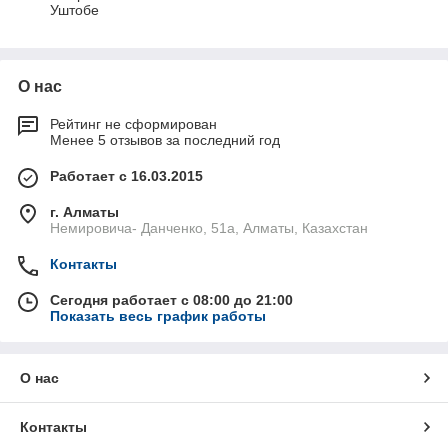
Уштобе
О нас
Рейтинг не сформирован
Менее 5 отзывов за последний год
Работает с 16.03.2015
г. Алматы
Немировича- Данченко, 51а, Алматы, Казахстан
Контакты
Сегодня работает с 08:00 до 21:00
Показать весь график работы
О нас
Контакты