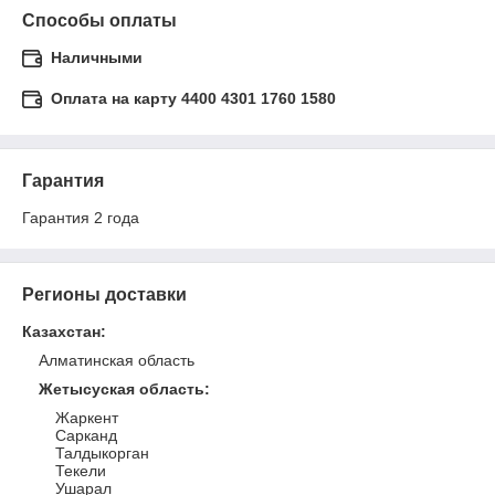
Способы оплаты
Наличными
Оплата на карту 4400 4301 1760 1580
Гарантия
Гарантия 2 года
Регионы доставки
Казахстан
:
Алматинская область
Жетысуская область
:
Жаркент
Сарканд
Талдыкорган
Текели
Ушарал