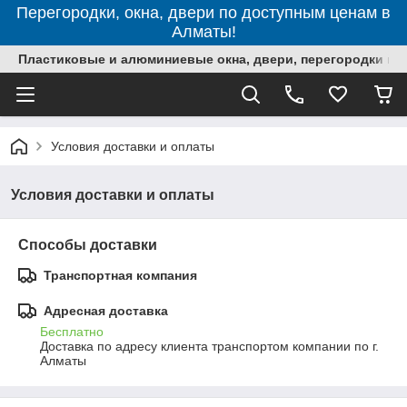
Перегородки, окна, двери по доступным ценам в
Алматы!
Пластиковые и алюминиевые окна, двери, перегородки в 
Условия доставки и оплаты
Условия доставки и оплаты
Способы доставки
Транспортная компания
Адресная доставка
Бесплатно
Доставка по адресу клиента транспортом компании по г. 
Алматы