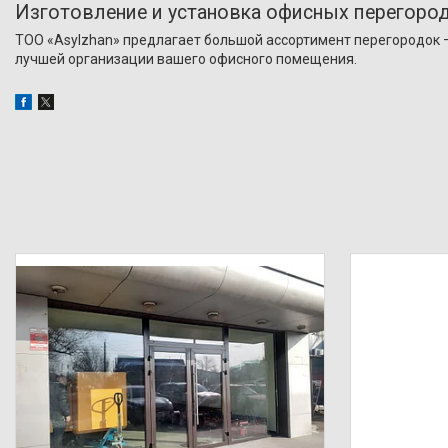
Изготовление и установка офисных перегоро
ТОО «Asylzhan» предлагает большой ассортимент перегородок
лучшей организации вашего офисного помещения.