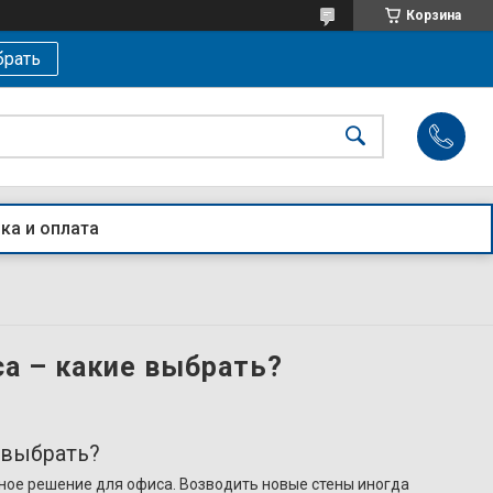
Корзина
рать
ка и оплата
а – какие выбрать?
 выбрать?
ное решение для офиса. Возводить новые стены иногда