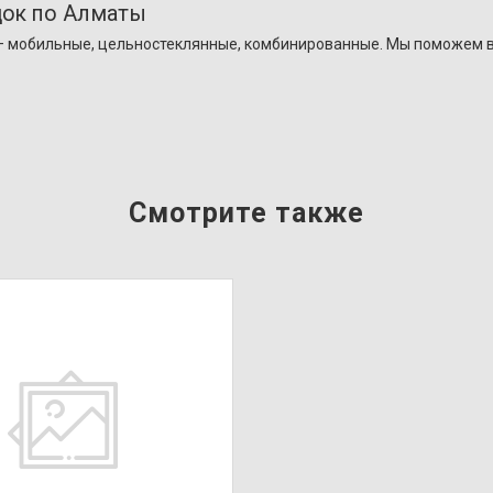
док по Алматы
 – мобильные, цельностеклянные, комбинированные. Мы поможем 