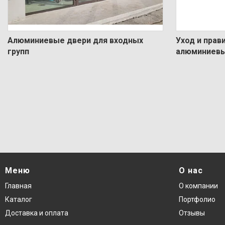
Алюминиевые двери для входных
Уход и прав
групп
алюминиевы
Меню
О нас
Главная
О компании
Каталог
Портфолио
Доставка и оплата
Отзывы