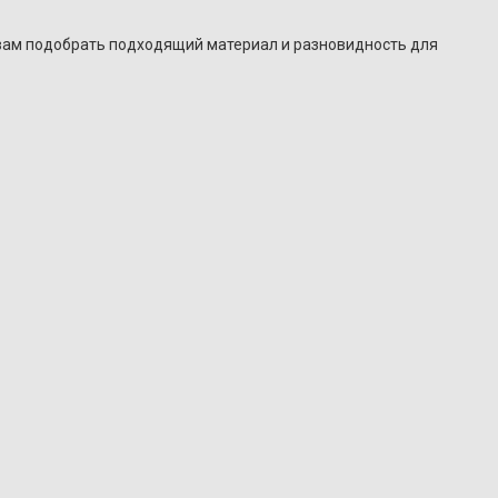
вам подобрать подходящий материал и разновидность для