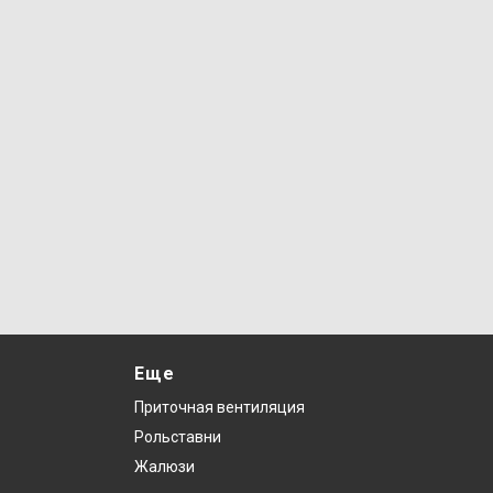
Еще
Приточная вентиляция
Рольставни
Жалюзи