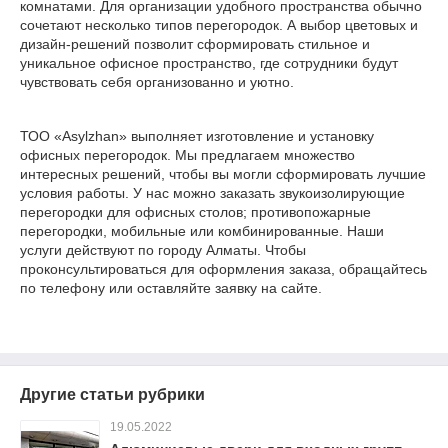
комнатами. Для организации удобного пространства обычно
сочетают несколько типов перегородок. А выбор цветовых и
дизайн-решений позволит сформировать стильное и
уникальное офисное пространство, где сотрудники будут
чувствовать себя организованно и уютно.
ТОО «Asylzhan» выполняет изготовление и установку
офисных перегородок. Мы предлагаем множество
интересных решений, чтобы вы могли сформировать лучшие
условия работы. У нас можно заказать звукоизолирующие
перегородки для офисных столов; противопожарные
перегородки, мобильные или комбинированные. Наши
услуги действуют по городу Алматы. Чтобы
проконсультироваться для оформления заказа, обращайтесь
по телефону или оставляйте заявку на сайте.
Другие статьи рубрики
19.05.2022