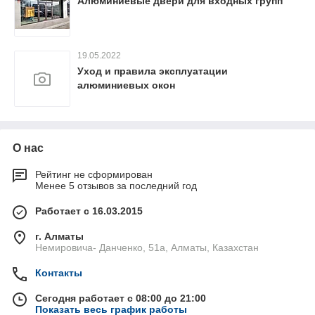
Алюминиевые двери для входных групп
19.05.2022
Уход и правила эксплуатации
алюминиевых окон
О нас
Рейтинг не сформирован
Менее 5 отзывов за последний год
Работает с 16.03.2015
г. Алматы
Немировича- Данченко, 51а, Алматы, Казахстан
Контакты
Сегодня работает с 08:00 до 21:00
Показать весь график работы