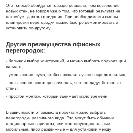
Этот способ обойдется гораздо дешевле, чем возведение
новых стен, не говоря уже о том, что готовый результат не
потребует долгого ожидания. При необходимости смены
планировки перегородки можно быстро демонтировать и
установить по-другому.
Другие преимущества офисных
перегородок:
- большой выбор конструкций, и можно выбрать подходящий
вариант;
- уменьшение шума, чтобы позволит лучше сосредоточиться;
- повышенная светопрозрачность, чего не дадут бетонные
стены;
- простой монтаж, который занимает мало времени.
В зависимости от замысла проекта можно выбрать
перегородки различного вида. Это могут быть обычные
стационарные варианты, или многофункциональные
мобильные, либо раздвижные – для установки между