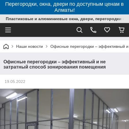
Перегородки, окна, двери по доступным ценам в
Алматы!
Пластиковые и алюминиевые окна, двери, перегородки в 
Наши новости
Офисные перегородки – эффективный и
Офисные перегородки – эффективный и не
затратный способ зонирования помещения
19.05.2022