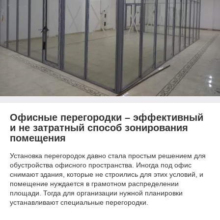
Офисные перегородки – эффективный
и не затратный способ зонирования
помещения
Установка перегородок давно стала простым решением для
обустройства офисного пространства. Иногда под офис
снимают здания, которые не строились для этих условий, и
помещение нуждается в грамотном распределении
площади. Тогда для организации нужной планировки
устанавливают специальные перегородки.