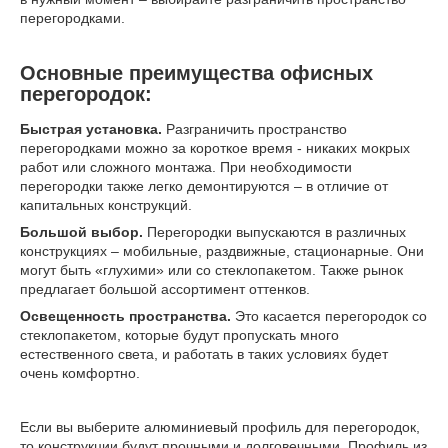
перегородками.
Основные преимущества офисных
перегородок:
Быстрая установка.
Разграничить пространство
перегородками можно за короткое время - никаких мокрых
работ или
сложного монтажа. При необходимости
перегородки также легко демонтируются – в отличие от
капитальных конструкций.
Большой выбор.
Перегородки выпускаются в различных
конструкциях – мобильные, раздвижные, стационарные. Они
могут быть «глухими» или со стеклопакетом. Также рынок
предлагает большой ассортимент оттенков.
Освещенность пространства.
Это касается перегородок со
стеклопакетом, которые будут пропускать много
естественного света, и работать в таких условиях будет
очень комфортно.
Если вы выберите алюминиевый профиль для перегородок,
то конструкции будут прочными и долговечными. Профиль из