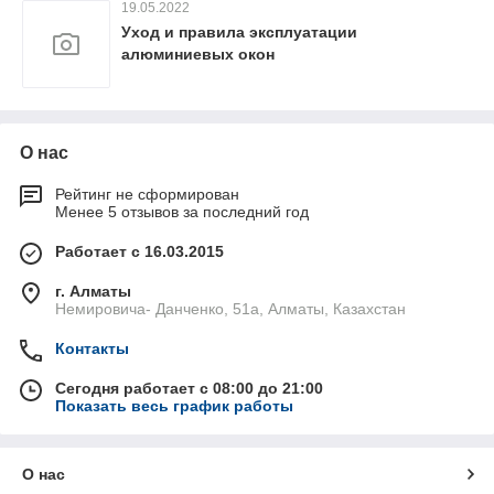
19.05.2022
Уход и правила эксплуатации
алюминиевых окон
О нас
Рейтинг не сформирован
Менее 5 отзывов за последний год
Работает с 16.03.2015
г. Алматы
Немировича- Данченко, 51а, Алматы, Казахстан
Контакты
Сегодня работает с 08:00 до 21:00
Показать весь график работы
О нас