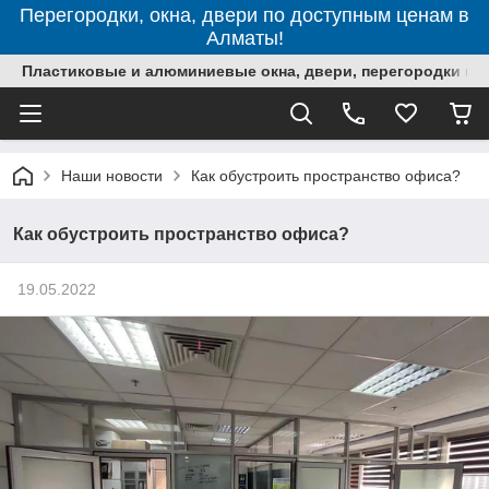
Перегородки, окна, двери по доступным ценам в
Алматы!
Пластиковые и алюминиевые окна, двери, перегородки в 
Наши новости
Как обустроить пространство офиса?
Как обустроить пространство офиса?
19.05.2022