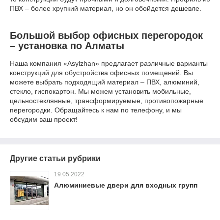
ПВХ – более хрупкий материал, но он обойдется дешевле.
Большой выбор офисных перегородок
– установка по Алматы
Наша компания «Asylzhan» предлагает различные варианты
конструкций для обустройства офисных помещений. Вы
можете выбрать подходящий материал – ПВХ, алюминий,
стекло, гиспокартон. Мы можем установить мобильные,
цельностеклянные, трансформируемые, противопожарные
перегородки. Обращайтесь к нам по телефону, и мы
обсудим ваш проект!
Другие статьи рубрики
19.05.2022
Алюминиевые двери для входных групп