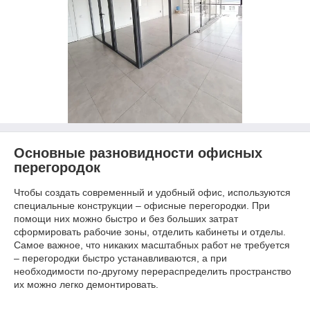
Основные разновидности офисных
перегородок
Чтобы создать современный и удобный офис, используются
специальные конструкции – офисные перегородки. При
помощи них можно быстро и без больших затрат
сформировать рабочие зоны, отделить кабинеты и отделы.
Самое важное, что никаких масштабных работ не требуется
– перегородки быстро устанавливаются, а при
необходимости по-другому перераспределить пространство
их можно легко демонтировать.