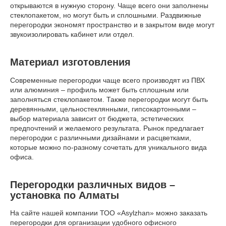
открываются в нужную сторону. Чаще всего они заполнены
стеклопакетом, но могут быть и сплошными. Раздвижные
перегородки экономят пространство и в закрытом виде могут
звукоизолировать кабинет или отдел.
Материал изготовления
Современные перегородки чаще всего производят из ПВХ
или алюминия – профиль может быть сплошным или
заполняться стеклопакетом. Также перегородки могут быть
деревянными, цельностеклянными, гипсокартонными –
выбор материала зависит от бюджета, эстетических
предпочтений и желаемого результата. Рынок предлагает
перегородки с различными дизайнами и расцветками,
которые можно по-разному сочетать для уникального вида
офиса.
Перегородки различных видов –
установка по Алматы
На сайте нашей компании ТОО «Asylzhan» можно заказать
перегородки для организации удобного офисного