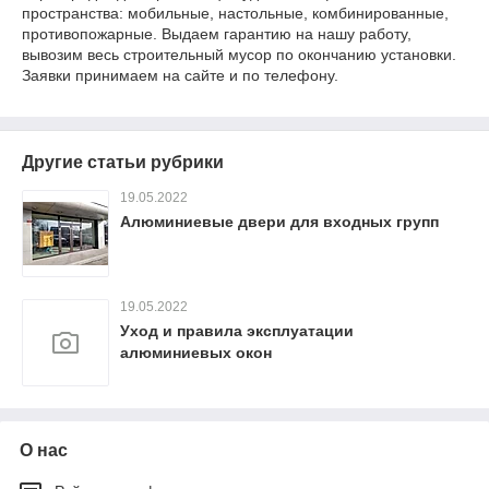
пространства: мобильные, настольные, комбинированные,
противопожарные. Выдаем гарантию на нашу работу,
вывозим весь строительный мусор по окончанию установки.
Заявки принимаем на сайте и по телефону.
Другие статьи рубрики
19.05.2022
Алюминиевые двери для входных групп
19.05.2022
Уход и правила эксплуатации
алюминиевых окон
О нас