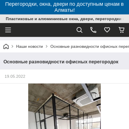
Перегородки, окна, двери по доступным ценам в
Алматы!
Пластиковые и алюминиевые окна, двери, перегородки в 
Наши новости
Основные разновидности офисных пере
Основные разновидности офисных перегородок
19.05.2022