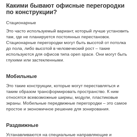
Какими бывают офисные перегородки
по конструкции?
Стационарные
Это часто используемый вариант, который лучше установить
там, где не планируется постоянных перестановок.
Стационарные перегородки могут быть высотой от потолка
до пола, либо высотой в человеческий рост – такие
используются для офисов типа open space. Они могут быть
глухими или застекленными.
Мобильные
Это такие конструкции, которые могут переставляться и
таким образом трансформировать пространство. К ним
относятся всевозможные ширмы, модули, пластиковые
экраны. Мобильные передвижные перегородки – это самое
простое и экономичное решение для зонирования.
Раздвижные
Устанавливаются на специальные направляющие и