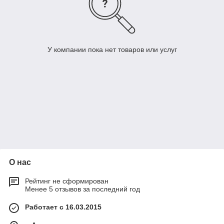
У компании пока нет товаров или услуг
О нас
Рейтинг не сформирован
Менее 5 отзывов за последний год
Работает с 16.03.2015