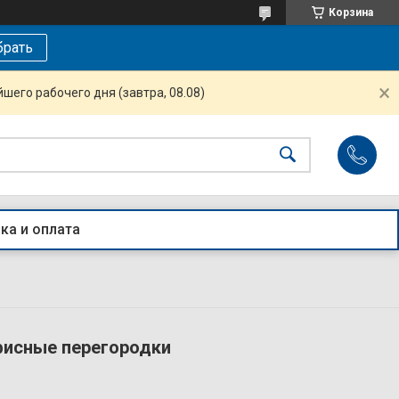
Корзина
рать
шего рабочего дня (завтра, 08.08)
ка и оплата
исные перегородки