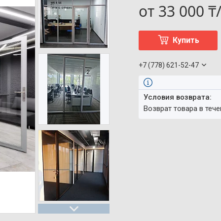
от
33 000 ₸
Купить
+7 (778) 621-52-47
возврат товара в теч