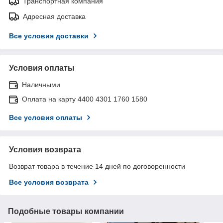
Транспортная компания
Адресная доставка
Все условия доставки
Условия оплаты
Наличными
Оплата на карту 4400 4301 1760 1580
Все условия оплаты
Условия возврата
Возврат товара в течение 14 дней по договоренности
Все условия возврата
Подобные товары компании