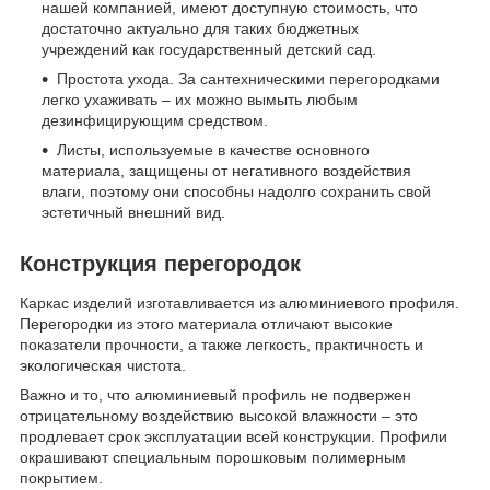
нашей компанией, имеют доступную стоимость, что
достаточно актуально для таких бюджетных
учреждений как государственный детский сад.
Простота ухода. За сантехническими перегородками
легко ухаживать – их можно вымыть любым
дезинфицирующим средством.
Листы, используемые в качестве основного
материала, защищены от негативного воздействия
влаги, поэтому они способны надолго сохранить свой
эстетичный внешний вид.
Конструкция перегородок
Каркас изделий изготавливается из алюминиевого профиля.
Перегородки из этого материала отличают высокие
показатели прочности, а также легкость, практичность и
экологическая чистота.
Важно и то, что алюминиевый профиль не подвержен
отрицательному воздействию высокой влажности – это
продлевает срок эксплуатации всей конструкции. Профили
окрашивают специальным порошковым полимерным
покрытием.