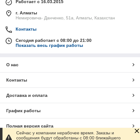
Работает с 16.03.2015
г. Алматы
Немировича- Данченко, 51а, Алматы, Казахстан
Контакты
Сегодня работает с 08:00 до 21:00
Показать весь график работы
О нас
Контакты
Доставка и оплата
График работы
Полная версия сайта
Сейчас у компании нерабочее время. Заказы и
сообщения будут обработаны с 08:00 ближайшего