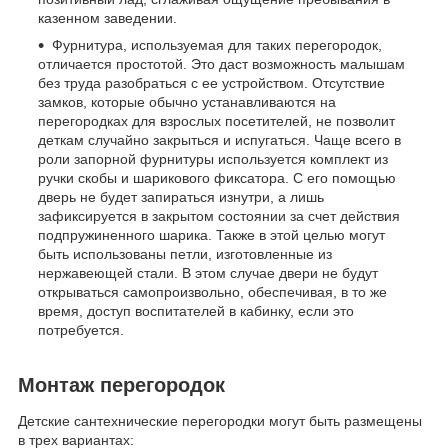
казенном заведении.
Фурнитура, используемая для таких перегородок,
отличается простотой. Это даст возможность малышам
без труда разобраться с ее устройством. Отсутствие
замков, которые обычно устанавливаются на
перегородках для взрослых посетителей, не позволит
деткам случайно закрыться и испугаться. Чаще всего в
роли запорной фурнитуры используется комплект из
ручки скобы и шарикового фиксатора. С его помощью
дверь не будет запираться изнутри, а лишь
зафиксируется в закрытом состоянии за счет действия
подпружиненного шарика. Также в этой целью могут
быть использованы петли, изготовленные из
нержавеющей стали. В этом случае двери не будут
открываться самопроизвольно, обеспечивая, в то же
время, доступ воспитателей в кабинку, если это
потребуется.
Монтаж перегородок
Детские сантехнические перегородки могут быть размещены
в трех вариантах: