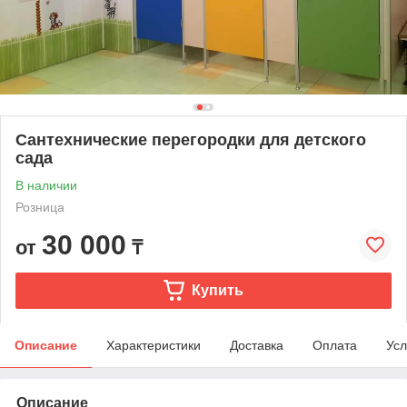
Сантехнические перегородки для детского
сада
В наличии
Розница
30 000
от
₸
Купить
Описание
Характеристики
Доставка
Оплата
Усл
Описание