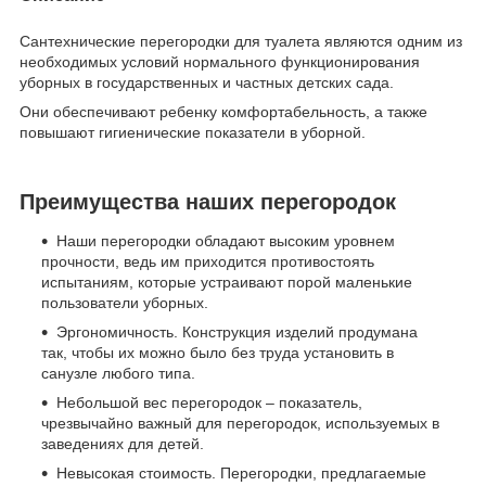
Сантехнические перегородки для туалета являются одним из
необходимых условий нормального функционирования
уборных в государственных и частных детских сада.
Они обеспечивают ребенку комфортабельность, а также
повышают гигиенические показатели в уборной.
Преимущества наших перегородок
Наши перегородки обладают высоким уровнем
прочности, ведь им приходится противостоять
испытаниям, которые устраивают порой маленькие
пользователи уборных.
Эргономичность. Конструкция изделий продумана
так, чтобы их можно было без труда установить в
санузле любого типа.
Небольшой вес перегородок – показатель,
чрезвычайно важный для перегородок, используемых в
заведениях для детей.
Невысокая стоимость. Перегородки, предлагаемые