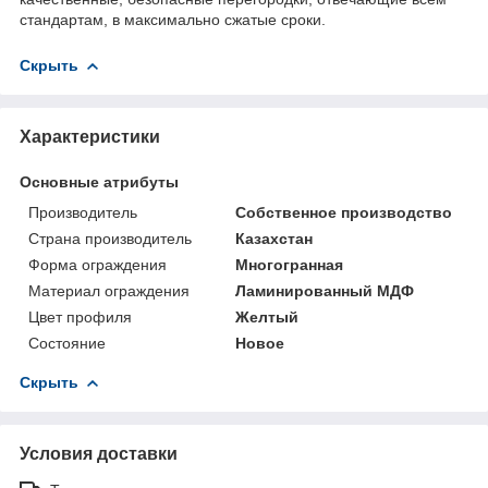
стандартам, в максимально сжатые сроки.
Скрыть
Характеристики
Основные атрибуты
Производитель
Собственное производство
Страна производитель
Казахстан
Форма ограждения
Многогранная
Материал ограждения
Ламинированный МДФ
Цвет профиля
Желтый
Состояние
Новое
Скрыть
Условия доставки